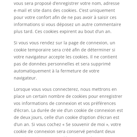
vous sera proposé d’enregistrer votre nom, adresse
e-mail et site dans des cookies. C’est uniquement
pour votre confort afin de ne pas avoir à saisir ces
informations si vous déposez un autre commentaire
plus tard. Ces cookies expirent au bout d’un an.
Si vous vous rendez sur la page de connexion, un
cookie temporaire sera créé afin de déterminer si
votre navigateur accepte les cookies. Il ne contient
pas de données personnelles et sera supprimé
automatiquement à la fermeture de votre
navigateur.
Lorsque vous vous connecterez, nous mettrons en
place un certain nombre de cookies pour enregistrer
vos informations de connexion et vos préférences
d’écran. La durée de vie d’un cookie de connexion est
de deux jours, celle d’un cookie d’option d’écran est
d’un an. Si vous cochez « Se souvenir de moi », votre
cookie de connexion sera conservé pendant deux