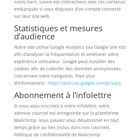
suivis tiers, suivre vos interactions avec ces contenus
embarqués si vous disposez d’un compte connecté
sur leur site web.
Statistiques et mesures
d’audience
Notre site utilise Google Analytics (via Google Site Kit)
afin d’analyser la fréquentation et améliorer votre
expérience utilisateur. Google peut installer des
cookies afin de collecter des données anonymisées
concernant votre navigation. Pour plus
d’informations :
https://policies.google.com/privacy
Abonnement à l’infolettre
Si vous vous inscrivez à notre infolettre, votre
adresse courriel est enregistrée sur la plateforme
Mailchimp. Vous pouvez vous désabonner en tout
temps grâce au lien inclus dans nos courriels.
Politique de confidentialité de Mailchimp :