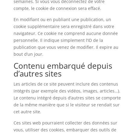
semaines. Si vous vous déconnectez de votre
compte, le cookie de connexion sera effacé.
En modifiant ou en publiant une publication, un
cookie supplémentaire sera enregistré dans votre
navigateur. Ce cookie ne comprend aucune donnée
personnelle. Il indique simplement l’ID de la
publication que vous venez de modifier. Il expire au
bout d’un jour.
Contenu embarqué depuis
d’autres sites
Les articles de ce site peuvent inclure des contenus
intégrés (par exemple des vidéos, images, articles…).
Le contenu intégré depuis d’autres sites se comporte
de la même manière que si le visiteur se rendait sur
cet autre site.
Ces sites web pourraient collecter des données sur
vous, utiliser des cookies, embarquer des outils de