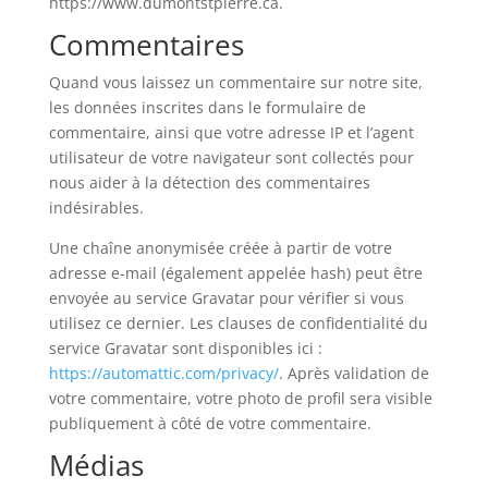
https://www.dumontstpierre.ca.
Commentaires
Quand vous laissez un commentaire sur notre site,
les données inscrites dans le formulaire de
commentaire, ainsi que votre adresse IP et l’agent
utilisateur de votre navigateur sont collectés pour
nous aider à la détection des commentaires
indésirables.
Une chaîne anonymisée créée à partir de votre
adresse e-mail (également appelée hash) peut être
envoyée au service Gravatar pour vérifier si vous
utilisez ce dernier. Les clauses de confidentialité du
service Gravatar sont disponibles ici :
https://automattic.com/privacy/
. Après validation de
votre commentaire, votre photo de profil sera visible
publiquement à côté de votre commentaire.
Médias