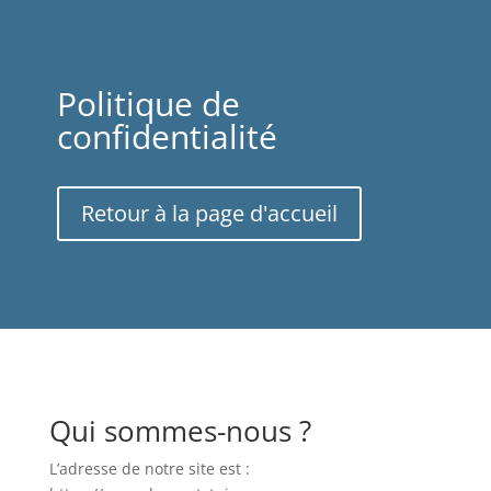
Politique de
confidentialité
Retour à la page d'accueil
Qui sommes-nous ?
L’adresse de notre site est :