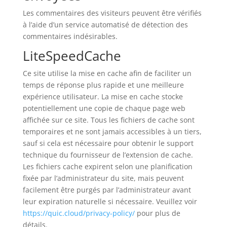
Les commentaires des visiteurs peuvent être vérifiés
à l’aide d’un service automatisé de détection des
commentaires indésirables.
LiteSpeedCache
Ce site utilise la mise en cache afin de faciliter un
temps de réponse plus rapide et une meilleure
expérience utilisateur. La mise en cache stocke
potentiellement une copie de chaque page web
affichée sur ce site. Tous les fichiers de cache sont
temporaires et ne sont jamais accessibles à un tiers,
sauf si cela est nécessaire pour obtenir le support
technique du fournisseur de l’extension de cache.
Les fichiers cache expirent selon une planification
fixée par l’administrateur du site, mais peuvent
facilement être purgés par l’administrateur avant
leur expiration naturelle si nécessaire. Veuillez voir
https://quic.cloud/privacy-policy/
pour plus de
détails.