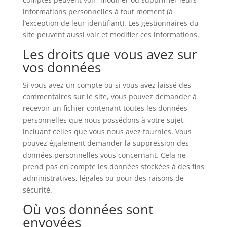
informations personnelles à tout moment (à
l’exception de leur identifiant). Les gestionnaires du
site peuvent aussi voir et modifier ces informations.
Les droits que vous avez sur
vos données
Si vous avez un compte ou si vous avez laissé des
commentaires sur le site, vous pouvez demander à
recevoir un fichier contenant toutes les données
personnelles que nous possédons à votre sujet,
incluant celles que vous nous avez fournies. Vous
pouvez également demander la suppression des
données personnelles vous concernant. Cela ne
prend pas en compte les données stockées à des fins
administratives, légales ou pour des raisons de
sécurité.
Où vos données sont
envoyées