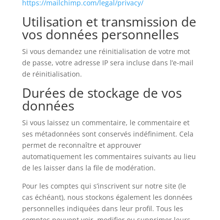
https://mailchimp.com/legal/privacy/
Utilisation et transmission de
vos données personnelles
Si vous demandez une réinitialisation de votre mot
de passe, votre adresse IP sera incluse dans l’e-mail
de réinitialisation.
Durées de stockage de vos
données
Si vous laissez un commentaire, le commentaire et
ses métadonnées sont conservés indéfiniment. Cela
permet de reconnaître et approuver
automatiquement les commentaires suivants au lieu
de les laisser dans la file de modération.
Pour les comptes qui s’inscrivent sur notre site (le
cas échéant), nous stockons également les données
personnelles indiquées dans leur profil. Tous les
comptes peuvent voir, modifier ou supprimer leurs