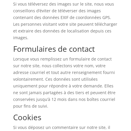
Si vous téléversez des images sur le site, nous vous
conseillons d’éviter de téléverser des images
contenant des données EXIF de coordonnées GPS.
Les personnes visitant votre site peuvent télécharger
et extraire des données de localisation depuis ces
images.
Formulaires de contact
Lorsque vous remplissez un formulaire de contact
sur notre site, nous collectons votre nom, votre
adresse courriel et tout autre renseignement fourni
volontairement. Ces données sont utilisées
uniquement pour répondre à votre demande. Elles
ne sont jamais partagées à des tiers et peuvent être
conservées jusqu’à 12 mois dans nos boîtes courriel
pour fins de suivi.
Cookies
Si vous déposez un commentaire sur notre site, il